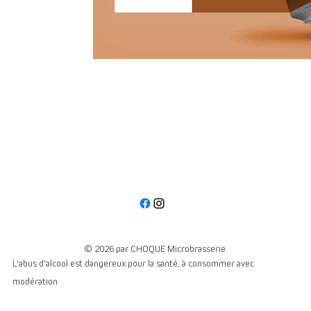
© 2026 par CHOQUE Microbrasserie
L'abus d'alcool est dangereux pour la santé, à consommer avec
modération