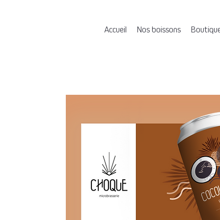
Accueil
Nos boissons
Boutiqu