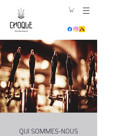
QUI SOMMES-NOUS