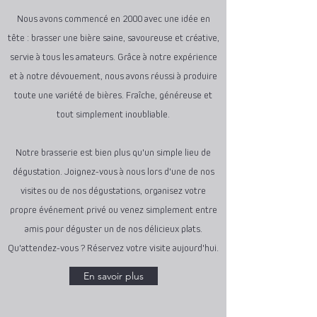
Nous avons commencé en 2000 avec une idée en
tête : brasser une bière saine, savoureuse et créative,
servie à tous les amateurs. Grâce à notre expérience
et à notre dévouement, nous avons réussi à produire
toute une variété de bières. Fraîche, généreuse et
tout simplement inoubliable.
Notre brasserie est bien plus qu'un simple lieu de
dégustation. Joignez-vous à nous lors d'une de nos
visites ou de nos dégustations, organisez votre
propre événement privé ou venez simplement entre
amis pour déguster un de nos délicieux plats.
Qu'attendez-vous ? Réservez votre visite aujourd'hui.
En savoir plus