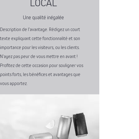
LOCAL
Une qualité inégalée
Description de l'avantage. Rédigez un court
texte expliquant cette fonctionnalité et son
importance pour les visiteurs, ou les clients.
N'ayez pas peur de vous mettre en avant !
Profitez de cette occasion pour souligner vos
points forts, les bénéfices et avantages que
vous apportez.