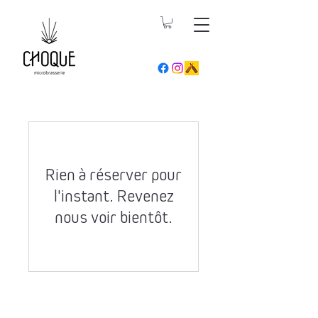
Rien à réserver pour
l'instant. Revenez
nous voir bientôt.