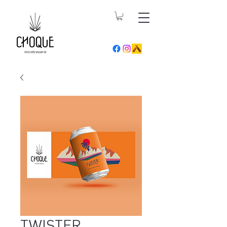
TWISTER